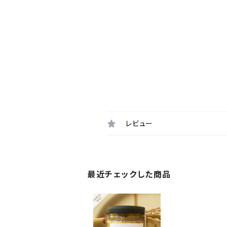
レビュー
最近チェックした商品