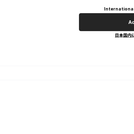
Internationa
Ad
日本国内