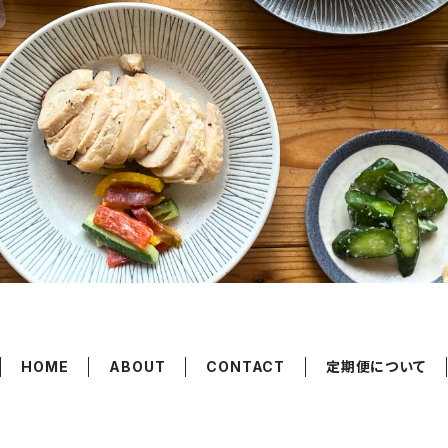
HOME
ABOUT
CONTACT
定期便について