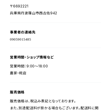
〒6692221
兵庫県丹波篠山市西古佐942
事業者の連絡先
営業時間・ショップ情報など
営業時間：9:00〜18:00
農家・糀店
販売価格
販売価格は、税込み表記となっております。
また、別途配送料が掛かる場合もございます。配送料に関