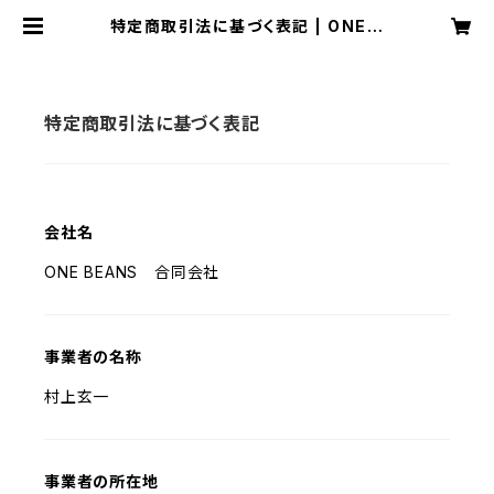
特定商取引法に基づく表記 | ONE B
EANS
特定商取引法に基づく表記
会社名
ONE BEANS 合同会社
事業者の名称
村上玄一
事業者の所在地