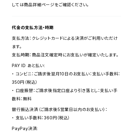
しては商品詳細ページをご確認ください。
代金の支払方法・時期
支払方法：クレジットカードによる決済がご利用いただけ
ます。
支払時期：商品注文確定時にお支払いが確定いたします。
PAY ID あと払い:
・ コンビニ：ご請求後翌月10日のお支払い：支払い手数料：
350円（税込）
・ 口座振替：ご請求後指定口座より引き落とし：支払い手
数料：無料
銀行振込決済（ご請求後5営業日以内のお支払い）：
・ 支払い手数料：360円（税込）
PayPay決済: