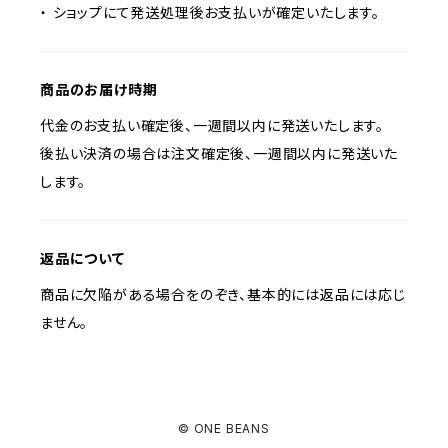
・ ショップにて発送処理後お支払いが確定いたします。
商品のお届け時期
代金のお支払い確定後、一週間以内に発送いたします。
後払い決済の場合は注文確定後、一週間以内に発送いた
します。
返品について
商品に欠陥がある場合をのぞき、基本的には返品には応じ
ません。
© ONE BEANS