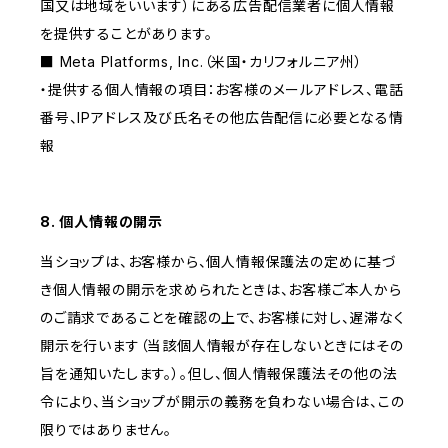
国又は地域をいいます）にある広告配信業者に個人情報
を提供することがあります。
■ Meta Platforms, Inc.（米国・カリフォルニア州）
・提供する個人情報の項目：お客様のメールアドレス、電話
番号、IPアドレス及び氏名その他広告配信に必要となる情
報
8. 個人情報の開示
当ショップは、お客様から、個人情報保護法の定めに基づ
き個人情報の開示を求められたときは、お客様ご本人から
のご請求であることを確認の上で、お客様に対し、遅滞なく
開示を行います（当該個人情報が存在しないときにはその
旨を通知いたします。）。但し、個人情報保護法その他の法
令により、当ショップが開示の義務を負わない場合は、この
限りではありません。