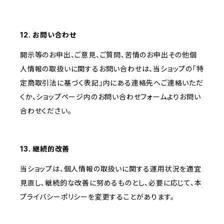
12. お問い合わせ
開示等のお申出、ご意見、ご質問、苦情のお申出その他個
人情報の取扱いに関するお問い合わせは、当ショップの「特
定商取引法に基づく表記」内にある連絡先へご連絡いただ
くか、ショップページ内のお問い合わせフォームよりお問い
合わせください。
13. 継続的改善
当ショップは、個人情報の取扱いに関する運用状況を適宜
見直し、継続的な改善に努めるものとし、必要に応じて、本
プライバシーポリシーを変更することがあります。