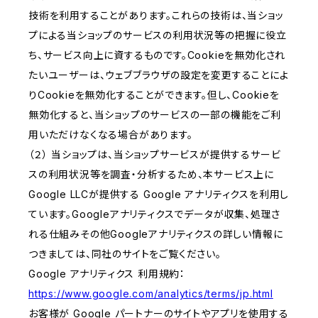
技術を利用することがあります。これらの技術は、当ショッ
プによる当ショップのサービスの利用状況等の把握に役立
ち、サービス向上に資するものです。Cookieを無効化され
たいユーザーは、ウェブブラウザの設定を変更することによ
りCookieを無効化することができます。但し、Cookieを
無効化すると、当ショップのサービスの一部の機能をご利
用いただけなくなる場合があります。
（２） 当ショップは、当ショップサービスが提供するサービ
スの利用状況等を調査・分析するため、本サービス上に
Google LLCが提供する Google アナリティクスを利用し
ています。Googleアナリティクスでデータが収集、処理さ
れる仕組みその他Googleアナリティクスの詳しい情報に
つきましては、同社のサイトをご覧ください。
Google アナリティクス 利用規約：
https://www.google.com/analytics/terms/jp.html
お客様が Google パートナーのサイトやアプリを使用する