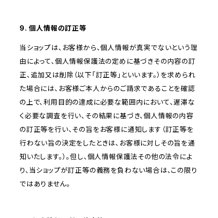
9. 個人情報の訂正等
当ショップは、お客様から、個人情報が真実でないという理
由によって、個人情報保護法の定めに基づきその内容の訂
正、追加又は削除（以下「訂正等」といいます。）を求められ
た場合には、お客様ご本人からのご請求であることを確認
の上で、利用目的の達成に必要な範囲内において、遅滞な
く必要な調査を行い、その結果に基づき、個人情報の内容
の訂正等を行い、その旨をお客様に通知します（訂正等を
行わない旨の決定をしたときは、お客様に対しその旨を通
知いたします。）。但し、個人情報保護法その他の法令によ
り、当ショップが訂正等の義務を負わない場合は、この限り
ではありません。