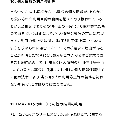
10. 個人情報の利用停止等
当ショップは、お客様から、お客様の個人情報が、あらかじ
め公表された利用目的の範囲を超えて取り扱われている
という理由又は偽りその他不正の手段により取得されたも
のであるという理由により、個人情報保護法の定めに基づ
きその利用の停止又は消去（以下「利用停止等」といいま
す。）を求められた場合において、そのご請求に理由がある
ことが判明した場合には、お客様ご本人からのご請求であ
ることを確認の上で、遅滞なく個人情報の利用停止等を行
い、その旨をお客様に通知します。但し、個人情報保護法そ
の他の法令により、当ショップが利用停止等の義務を負わ
ない場合は、この限りではありません。
11. Cookie（クッキー）その他の技術の利用
（１） 当ショップのサービスは、Cookie及びこれに類する