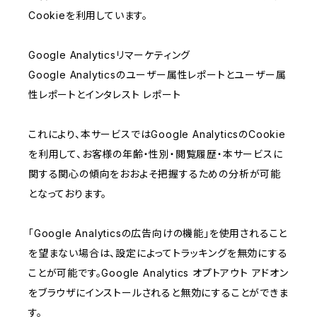
Cookieを利用しています。
Google Analyticsリマーケティング
Google Analyticsのユーザー属性レポートとユーザー属
性レポートとインタレスト レポート
これにより、本サービスではGoogle AnalyticsのCookie
を利用して、お客様の年齢・性別・閲覧履歴・本サービスに
関する関心の傾向をおおよそ把握するための分析が可能
となっております。
「Google Analyticsの広告向けの機能」を使用されること
を望まない場合は、設定によってトラッキングを無効にする
ことが可能です。Google Analytics オプトアウト アドオン
をブラウザにインストールされると無効にすることができま
す。