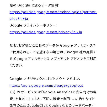
際の Google によるデータ使用：
https://policies.google.com/technologies/partner-
sites?hl=ja
Google プライバシーポリシー：
https://policies.google.com/privacy?hl=ja
なお、お客様はご自身のデータが Google アナリティクス
で使用されることを望まない場合は、Google 社の提供す
る Google アナリティクス オプトアウト アドオンをご利用
ください。
Google アナリティクス オプトアウト アドオン：
https://tools.google.com/dlpage/gaoptout
（３） 本サービスでは「Google Analyticsの広告向けの機
能」を有効にしており、下記の機能を利用し、広告やサイト
改善のためDoubleClick Cookieなどのサードパーティ