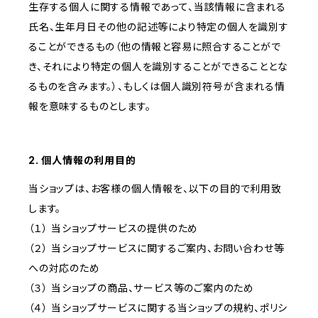
生存する個人に関する情報であって、当該情報に含まれる
氏名、生年月日その他の記述等により特定の個人を識別す
ることができるもの（他の情報と容易に照合することがで
き、それにより特定の個人を識別することができることとな
るものを含みます。）、もしくは個人識別符号が含まれる情
報を意味するものとします。
2. 個人情報の利用目的
当ショップは、お客様の個人情報を、以下の目的で利用致
します。
（１） 当ショップサービスの提供のため
（２） 当ショップサービスに関するご案内、お問い合わせ等
への対応のため
（３） 当ショップの商品、サービス等のご案内のため
（４） 当ショップサービスに関する当ショップの規約、ポリシ