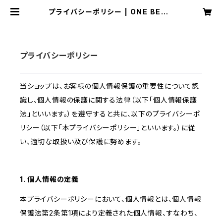
プライバシーポリシー | ONE BEAN
S
プライバシーポリシー
当ショップは、お客様の個人情報保護の重要性について認
識し、個人情報の保護に関する法律（以下「個人情報保護
法」といいます。）を遵守すると共に、以下のプライバシーポ
リシー（以下「本プライバシーポリシー」といいます。）に従
い、適切な取扱い及び保護に努めます。
1. 個人情報の定義
本プライバシーポリシーにおいて、個人情報とは、個人情報
保護法第2条第1項により定義された個人情報、すなわち、