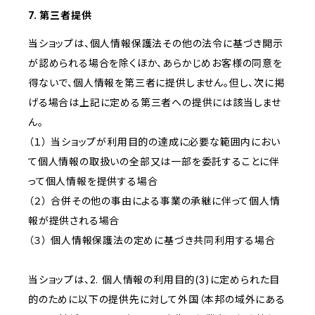
7. 第三者提供
当ショップは、個人情報保護法その他の法令に基づき開示
が認められる場合を除くほか、あらかじめお客様の同意を
得ないで、個人情報を第三者に提供しません。但し、次に掲
げる場合は上記に定める第三者への提供には該当しませ
ん。
（１） 当ショップが利用目的の達成に必要な範囲内におい
て個人情報の取扱いの全部又は一部を委託することに伴
って個人情報を提供する場合
（２） 合併その他の事由による事業の承継に伴って個人情
報が提供される場合
（３） 個人情報保護法の定めに基づき共同利用する場合
当ショップは、2. 個人情報の利用目的(3)に定められた目
的のために以下の提供先に対して外国（本邦の域外にある