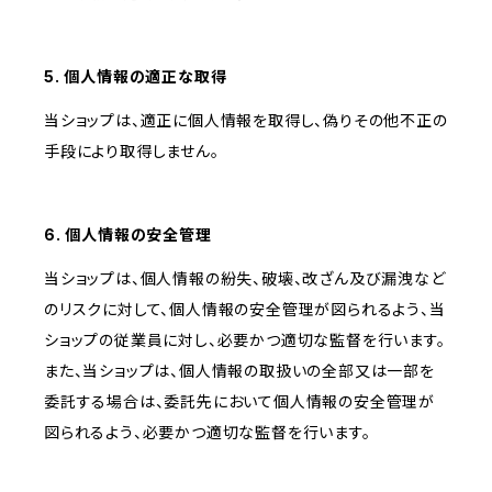
5. 個人情報の適正な取得
当ショップは、適正に個人情報を取得し、偽りその他不正の
手段により取得しません。
6. 個人情報の安全管理
当ショップは、個人情報の紛失、破壊、改ざん及び漏洩など
のリスクに対して、個人情報の安全管理が図られるよう、当
ショップの従業員に対し、必要かつ適切な監督を行います。
また、当ショップは、個人情報の取扱いの全部又は一部を
委託する場合は、委託先において個人情報の安全管理が
図られるよう、必要かつ適切な監督を行います。