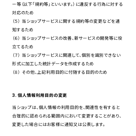
ー等（以下「規約等」といいます。）に違反する行為に対する
対応のため
（５） 当ショップサービスに関する規約等の変更などを通
知するため
（６） 当ショップサービスの改善、新サービスの開発等に役
立てるため
（７） 当ショップサービスに関連して、個別を識別できない
形式に加工した統計データを作成するため
（８） その他、上記利用目的に付随する目的のため
3. 個人情報利用目的の変更
当ショップは、個人情報の利用目的を、関連性を有すると
合理的に認められる範囲内において変更することがあり、
変更した場合にはお客様に通知又は公表します。